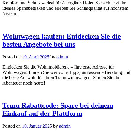
Komfort und Schutz – ideal für Allergiker. Holen Sie sich jetzt Ihr
ideales Spannbettlaken und erleben Sie Schlafqualität auf höchstem
Niveau!
Wohnwagen kaufen: Entdecken Sie die
besten Angebote bei uns
Posted on
19. April 2025
by
admin
Entdecken Sie die Wohnmobilarena – Ihre erste Adresse für
Wohnwagen! Finden Sie wertvolle Tipps, umfassende Beratung und
die beste Auswahl für Ihren Traumwohnwagen. Starten Sie Ihr
Abenteuer noch heute!
Temu Rabattcode: Spare bei deinem
Einkauf auf der Plattform
Posted on
10. Januar 2025
by
admin