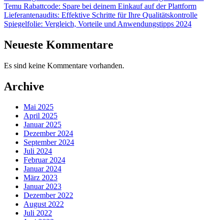
Temu Rabattcode: Spare bei deinem Einkauf auf der Plattform
Lieferantenaudits: Effektive Schritte für Ihre Qualitätskontrolle
Spiegelfolie: Vergleich, Vorteile und Anwendungstipps 2024
Neueste Kommentare
Es sind keine Kommentare vorhanden.
Archive
Mai 2025
April 2025
Januar 2025
Dezember 2024
September 2024
Juli 2024
Februar 2024
Januar 2024
März 2023
Januar 2023
Dezember 2022
August 2022
Juli 2022