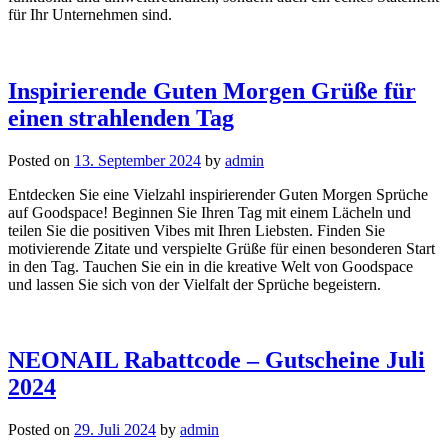
für Ihr Unternehmen sind.
Inspirierende Guten Morgen Grüße für
einen strahlenden Tag
Posted on
13. September 2024
by
admin
Entdecken Sie eine Vielzahl inspirierender Guten Morgen Sprüche
auf Goodspace! Beginnen Sie Ihren Tag mit einem Lächeln und
teilen Sie die positiven Vibes mit Ihren Liebsten. Finden Sie
motivierende Zitate und verspielte Grüße für einen besonderen Start
in den Tag. Tauchen Sie ein in die kreative Welt von Goodspace
und lassen Sie sich von der Vielfalt der Sprüche begeistern.
NEONAIL Rabattcode – Gutscheine Juli
2024
Posted on
29. Juli 2024
by
admin