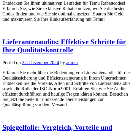
Entdecken Sie Ihren ultimativen Leitfaden für Temu Rabattcodes!
Erfahren Sie, wie Sie exklusive Rabatte nutzen, wo Sie die besten
Codes finden und wie Sie sie optimal einsetzen. Sparen Sie Geld
und maximieren Sie Ihre Einkaufserfahrung mit Temu!
Lieferantenaudits: Effektive Schritte für
Ihre Qualitätskontrolle
Posted on
22. Dezember 2024
by
admin
Erfahren Sie mehr über die Bedeutung von Lieferantenaudits für die
Qualitätssicherung und Effizienzsteigerung in Ihrem Unternehmen.
Entdecken Sie die Vorteile, Arten und Schritte von Lieferantenaudits
sowie die Rolle der ISO-Norm 9001. Erfahren Sie, wie Sie Audits
effizient durchführen und häufige Fragen klären können. Besuchen
Sie jetzt die Seite für umfassende Dienstleistungen zur
Qualitätsprüfung vor dem Versand.
Spiegelfolie: Vergleich, Vorteile und