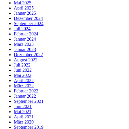
Mai 2025
April 2025
Januar 2025
Dezember 2024
September 2024
Juli 2024
Februar 2024
Januar 2024
März 2023
Januar 2023
Dezember 2022
August 2022
Juli 2022
Juni 2022
Mai 2022
April 2022
März 2022
Februar 2022
Januar 2022
September 2021
Juni 2021
Mai 2021
April 2021
März 2020
September 2019