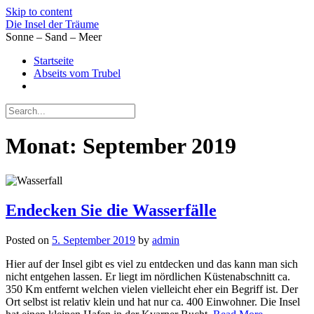
Skip to content
Die Insel der Träume
Sonne – Sand – Meer
Startseite
Abseits vom Trubel
Monat:
September 2019
Endecken Sie die Wasserfälle
Posted on
5. September 2019
by
admin
Hier auf der Insel gibt es viel zu entdecken und das kann man sich
nicht entgehen lassen. Er liegt im nördlichen Küstenabschnitt ca.
350 Km entfernt welchen vielen vielleicht eher ein Begriff ist. Der
Ort selbst ist relativ klein und hat nur ca. 400 Einwohner. Die Insel