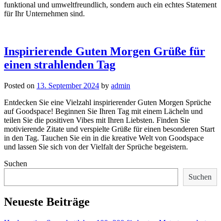
funktional und umweltfreundlich, sondern auch ein echtes Statement
für Ihr Unternehmen sind.
Inspirierende Guten Morgen Grüße für
einen strahlenden Tag
Posted on
13. September 2024
by
admin
Entdecken Sie eine Vielzahl inspirierender Guten Morgen Sprüche
auf Goodspace! Beginnen Sie Ihren Tag mit einem Lächeln und
teilen Sie die positiven Vibes mit Ihren Liebsten. Finden Sie
motivierende Zitate und verspielte Grüße für einen besonderen Start
in den Tag. Tauchen Sie ein in die kreative Welt von Goodspace
und lassen Sie sich von der Vielfalt der Sprüche begeistern.
Suchen
Suchen
Neueste Beiträge