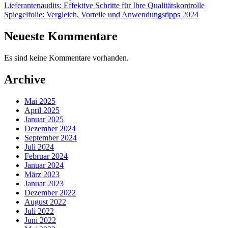
Lieferantenaudits: Effektive Schritte für Ihre Qualitätskontrolle
Spiegelfolie: Vergleich, Vorteile und Anwendungstipps 2024
Neueste Kommentare
Es sind keine Kommentare vorhanden.
Archive
Mai 2025
April 2025
Januar 2025
Dezember 2024
September 2024
Juli 2024
Februar 2024
Januar 2024
März 2023
Januar 2023
Dezember 2022
August 2022
Juli 2022
Juni 2022