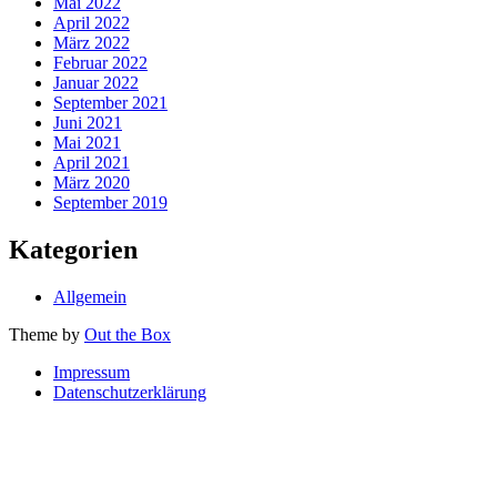
Mai 2022
April 2022
März 2022
Februar 2022
Januar 2022
September 2021
Juni 2021
Mai 2021
April 2021
März 2020
September 2019
Kategorien
Allgemein
Theme by
Out the Box
Impressum
Datenschutzerklärung