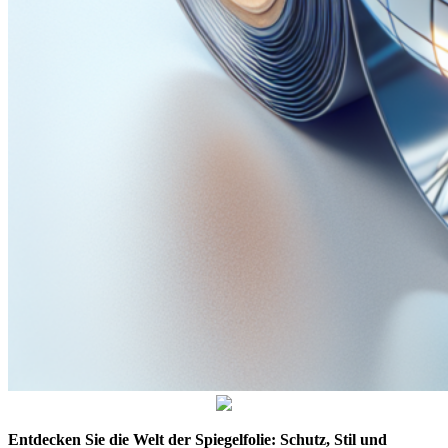
Entdecken Sie die Welt der Spiegelfolie: Schutz, Stil und