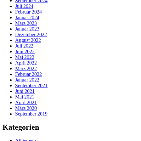
September 2024
Juli 2024
Februar 2024
Januar 2024
März 2023
Januar 2023
Dezember 2022
August 2022
Juli 2022
Juni 2022
Mai 2022
April 2022
März 2022
Februar 2022
Januar 2022
September 2021
Juni 2021
Mai 2021
April 2021
März 2020
September 2019
Kategorien
Allgemein