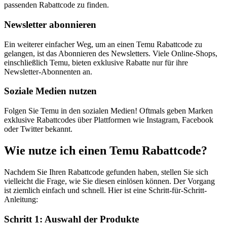
passenden Rabattcode zu finden.
Newsletter abonnieren
Ein weiterer einfacher Weg, um an einen Temu Rabattcode zu
gelangen, ist das Abonnieren des Newsletters. Viele Online-Shops,
einschließlich Temu, bieten exklusive Rabatte nur für ihre
Newsletter-Abonnenten an.
Soziale Medien nutzen
Folgen Sie Temu in den sozialen Medien! Oftmals geben Marken
exklusive Rabattcodes über Plattformen wie Instagram, Facebook
oder Twitter bekannt.
Wie nutze ich einen Temu Rabattcode?
Nachdem Sie Ihren Rabattcode gefunden haben, stellen Sie sich
vielleicht die Frage, wie Sie diesen einlösen können. Der Vorgang
ist ziemlich einfach und schnell. Hier ist eine Schritt-für-Schritt-
Anleitung:
Schritt 1: Auswahl der Produkte