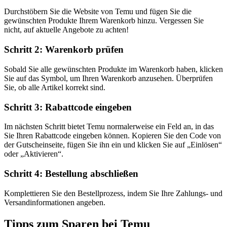
Durchstöbern Sie die Website von Temu und fügen Sie die
gewünschten Produkte Ihrem Warenkorb hinzu. Vergessen Sie
nicht, auf aktuelle Angebote zu achten!
Schritt 2: Warenkorb prüfen
Sobald Sie alle gewünschten Produkte im Warenkorb haben, klicken
Sie auf das Symbol, um Ihren Warenkorb anzusehen. Überprüfen
Sie, ob alle Artikel korrekt sind.
Schritt 3: Rabattcode eingeben
Im nächsten Schritt bietet Temu normalerweise ein Feld an, in das
Sie Ihren Rabattcode eingeben können. Kopieren Sie den Code von
der Gutscheinseite, fügen Sie ihn ein und klicken Sie auf „Einlösen“
oder „Aktivieren“.
Schritt 4: Bestellung abschließen
Komplettieren Sie den Bestellprozess, indem Sie Ihre Zahlungs- und
Versandinformationen angeben.
Tipps zum Sparen bei Temu