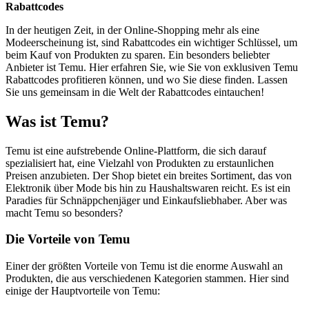
Rabattcodes
In der heutigen Zeit, in der Online-Shopping mehr als eine
Modeerscheinung ist, sind Rabattcodes ein wichtiger Schlüssel, um
beim Kauf von Produkten zu sparen. Ein besonders beliebter
Anbieter ist Temu. Hier erfahren Sie, wie Sie von exklusiven Temu
Rabattcodes profitieren können, und wo Sie diese finden. Lassen
Sie uns gemeinsam in die Welt der Rabattcodes eintauchen!
Was ist Temu?
Temu ist eine aufstrebende Online-Plattform, die sich darauf
spezialisiert hat, eine Vielzahl von Produkten zu erstaunlichen
Preisen anzubieten. Der Shop bietet ein breites Sortiment, das von
Elektronik über Mode bis hin zu Haushaltswaren reicht. Es ist ein
Paradies für Schnäppchenjäger und Einkaufsliebhaber. Aber was
macht Temu so besonders?
Die Vorteile von Temu
Einer der größten Vorteile von Temu ist die enorme Auswahl an
Produkten, die aus verschiedenen Kategorien stammen. Hier sind
einige der Hauptvorteile von Temu: