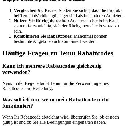
Vergleichen Sie Preise:
Stellen Sie sicher, dass die Produkte
bei Temu tatsächlich günstiger sind als bei anderen Anbietern.
Nutzen Sie Rückgaberechte:
Auch wenn Sie beim Kauf
sparen, ist es wichtig, sich der Rückgaberechte bewusst zu
sein.
Kombinieren Sie Rabattcodes:
Manchmal können
bestimmte Angebote auch kombiniert werden.
Häufige Fragen zu Temu Rabattcodes
Kann ich mehrere Rabattcodes gleichzeitig
verwenden?
Nein, in der Regel erlaubt Temu nur die Verwendung eines
Rabattcodes pro Bestellung.
Was soll ich tun, wenn mein Rabattcode nicht
funktioniert?
Wenn Ihr Rabattcode abgelehnt wird, überprüfen Sie, ob er noch
gültig ist und ob Sie alle Bedingungen eingehalten haben.