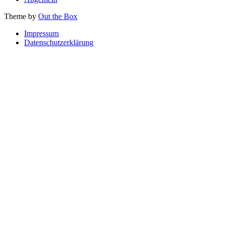
Theme by
Out the Box
Impressum
Datenschutzerklärung