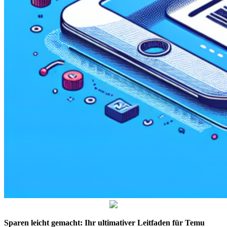
Sparen leicht gemacht: Ihr ultimativer Leitfaden für Temu