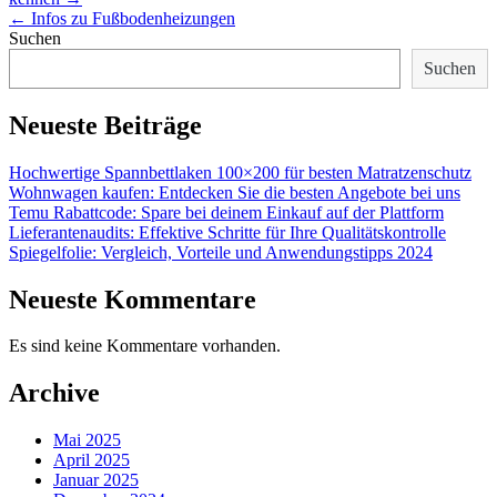
←
Infos zu Fußbodenheizungen
Suchen
Suchen
Neueste Beiträge
Hochwertige Spannbettlaken 100×200 für besten Matratzenschutz
Wohnwagen kaufen: Entdecken Sie die besten Angebote bei uns
Temu Rabattcode: Spare bei deinem Einkauf auf der Plattform
Lieferantenaudits: Effektive Schritte für Ihre Qualitätskontrolle
Spiegelfolie: Vergleich, Vorteile und Anwendungstipps 2024
Neueste Kommentare
Es sind keine Kommentare vorhanden.
Archive
Mai 2025
April 2025
Januar 2025