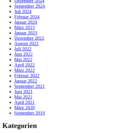
Dezember 2024
September 2024
Juli 2024
Februar 2024
Januar 2024
März 2023
Januar 2023
Dezember 2022
August 2022
Juli 2022
Juni 2022
Mai 2022
April 2022
März 2022
Februar 2022
Januar 2022
September 2021
Juni 2021
Mai 2021
April 2021
März 2020
September 2019
Kategorien